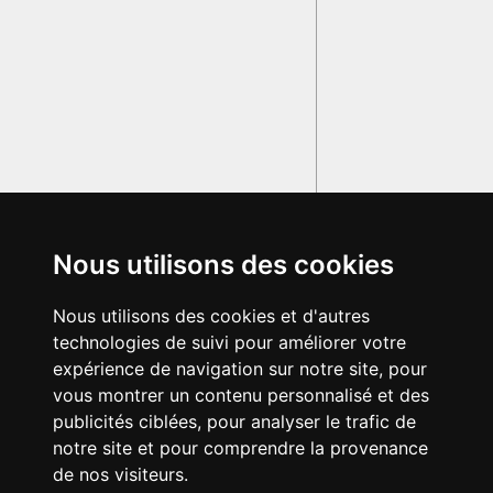
Nous utilisons des cookies
Nous utilisons des cookies et d'autres
technologies de suivi pour améliorer votre
expérience de navigation sur notre site, pour
vous montrer un contenu personnalisé et des
publicités ciblées, pour analyser le trafic de
notre site et pour comprendre la provenance
de nos visiteurs.