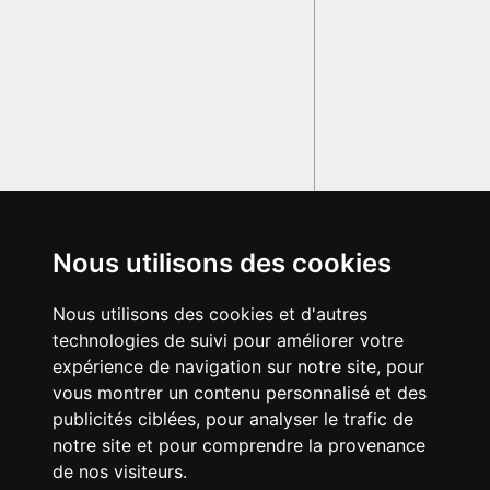
Nous utilisons des cookies
Nous utilisons des cookies et d'autres
technologies de suivi pour améliorer votre
expérience de navigation sur notre site, pour
vous montrer un contenu personnalisé et des
publicités ciblées, pour analyser le trafic de
notre site et pour comprendre la provenance
de nos visiteurs.