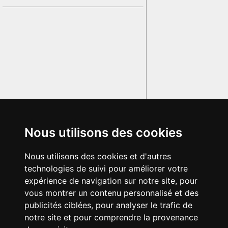
Nous utilisons des cookies
Nous utilisons des cookies et d'autres
technologies de suivi pour améliorer votre
expérience de navigation sur notre site, pour
vous montrer un contenu personnalisé et des
publicités ciblées, pour analyser le trafic de
notre site et pour comprendre la provenance